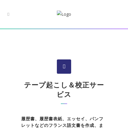
テープ起こし＆校正サー
ビス
履歴書、履歴書表紙、エッセイ、パンフ
レットなどのフランス語文書を作成、ま