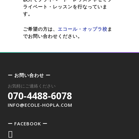
ライベート・レッスンを行なっていま
す。
ご希望の方は、
エコール・オップラ校
ま
でお問い合わせください。
ー お問い合わせ ー
お気軽にご連絡ください
070-4488-6078
INFO@ECOLE-HOPLA.COM
ー FACEBOOK ー