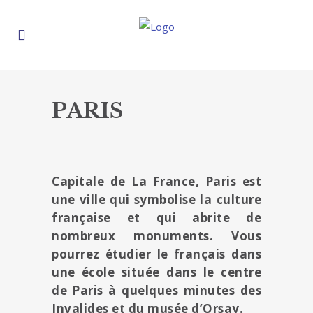
PARIS
Capitale de La France, Paris est
une ville qui symbolise la culture
française et qui abrite de
nombreux monuments. Vous
pourrez étudier le français dans
une école située dans le centre
de Paris à quelques minutes des
Invalides et du musée d’Orsay.