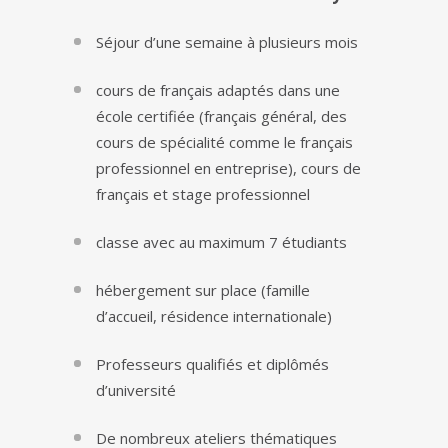
Séjour d’une semaine à plusieurs mois
cours de français adaptés dans une
école certifiée (français général, des
cours de spécialité comme le français
professionnel en entreprise), cours de
français et stage professionnel
classe avec au maximum 7 étudiants
hébergement sur place (famille
d’accueil, résidence internationale)
Professeurs qualifiés et diplômés
d’université
De nombreux ateliers thématiques